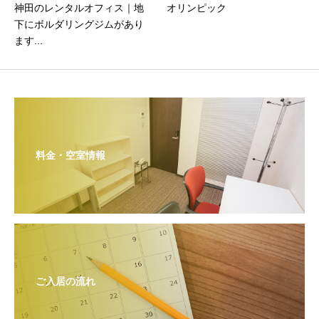
神田のレンタルオフィス｜地
オリンピック
下にボルダリングジムがあり
ます...
料金・空室情報
ご入居の流れ