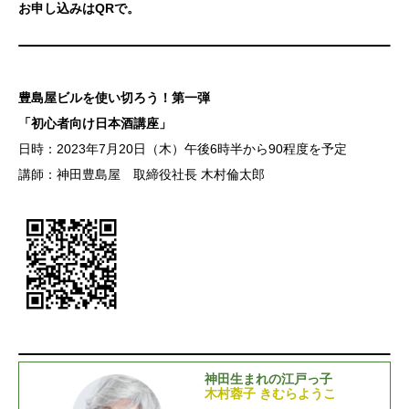
お申し込みはQRで。
豊島屋ビルを使い切ろう！第一弾
「初心者向け日本酒講座」
日時：2023年7月20日（木）午後6時半から90程度を予定
講師：神田豊島屋 取締役社長 木村倫太郎
神田生まれの江戸っ子
木村蓉子 きむらようこ