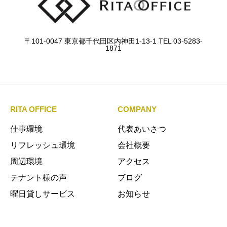
〒101-0047 東京都千代田区内神田1-13-1 TEL 03-5283-
1871
RITA OFFICE
COMPANY
仕事環境
代表あいさつ
リフレッシュ環境
会社概要
周辺環境
アクセス
テナント様の声
ブログ
曜日貸しサービス
お知らせ