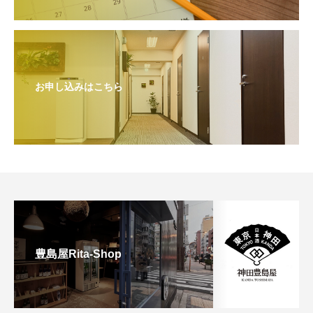
お申し込みはこちら
豊島屋Rita-Shop