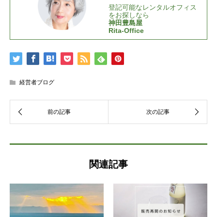
登記可能なレンタルオフィス
をお探しなら
神田豊島屋
Rita-Office
経営者ブログ
関連記事