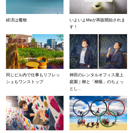
経済は魔物
いよいよMeが再販開始されま
す！
同じビル内で仕事もリフレッ
神田のレンタルオフィス屋上
シュもワンストップ
庭園｜柳と「柳蔭」のちょっ
とし...