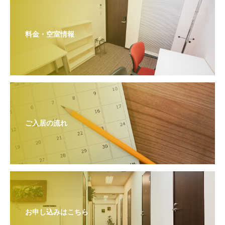
料金・空室情報
ご入居の流れ
お申し込みはこちら