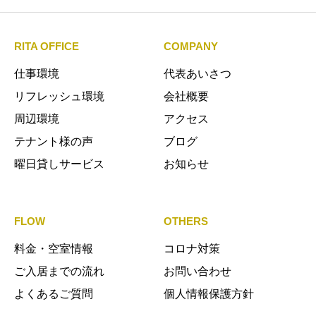
RITA OFFICE
COMPANY
仕事環境
代表あいさつ
リフレッシュ環境
会社概要
周辺環境
アクセス
テナント様の声
ブログ
曜日貸しサービス
お知らせ
FLOW
OTHERS
料金・空室情報
コロナ対策
ご入居までの流れ
お問い合わせ
よくあるご質問
個人情報保護方針