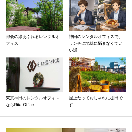
都会の緑あふれるレンタルオ
神田のレンタルオフィスで、
フィス
ランチに地味に悩まなくてい
い話
東京神田のレンタルオフィス
屋上だっておしゃれに棚田で
ならRita-Office
す