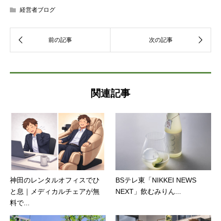
経営者ブログ
関連記事
神田のレンタルオフィスでひ
BSテレ東「NIKKEI NEWS
と息｜メディカルチェアが無
NEXT」飲むみりん...
料で...