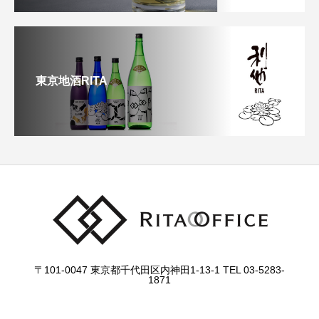
東京地酒RITA
〒101-0047 東京都千代田区内神田1-13-1 TEL 03-5283-
1871