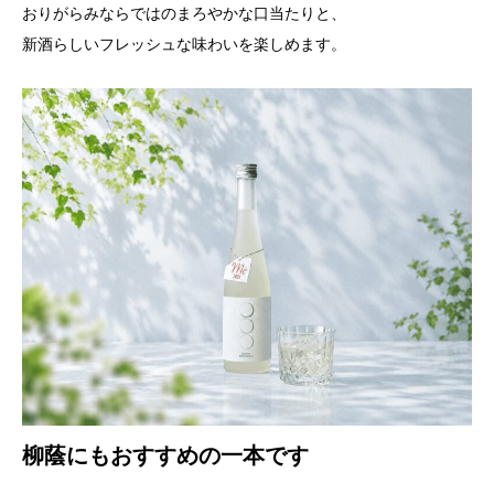
おりがらみならではのまろやかな口当たりと、
新酒らしいフレッシュな味わいを楽しめます。
柳蔭にもおすすめの一本です