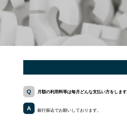
月額の利用料等は毎月どんな支払い方をします
銀行振込でお願いしております。