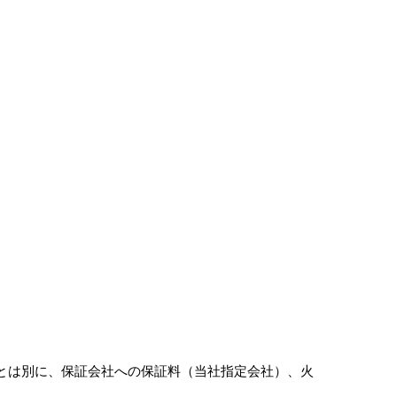
とは別に、保証会社への保証料（当社指定会社）、火