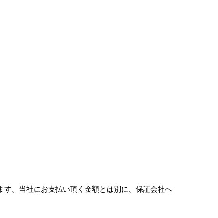
ます。当社にお支払い頂く金額とは別に、保証会社へ