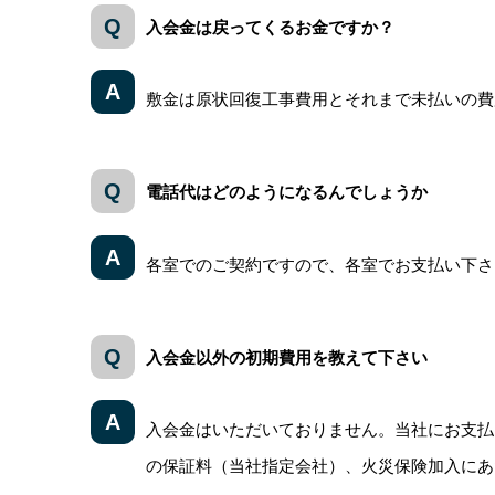
入会金は戻ってくるお金ですか？
敷金は原状回復工事費用とそれまで未払いの費
電話代はどのようになるんでしょうか
各室でのご契約ですので、各室でお支払い下さ
入会金以外の初期費用を教えて下さい
入会金はいただいておりません。当社にお支払
の保証料（当社指定会社）、火災保険加入にあた