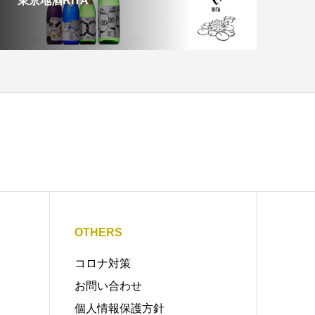
東京地酒RITA
OTHERS
コロナ対策
お問い合わせ
個人情報保護方針