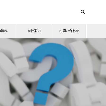

の流れ
会社案内
お問い合わせ