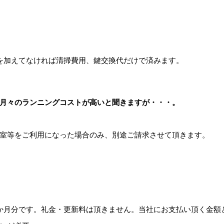
を加えてなければ清掃費用、鍵交換代だけで済みます。
月々のランニングコストが高いと聞きますが・・・。
室等をご利用になった場合のみ、別途ご請求させて頂きます。
か月分です。礼金・更新料は頂きません。当社にお支払い頂く金額