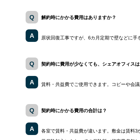
解約時にかかる費用はありますか？
原状回復工事ですが、6カ月定期で壁などに手
契約時に費用が少なくても、シェアオフィスは
賃料・共益費でご使用できます。コピーや会議
契約時にかかる費用の合計は？
各室で賃料・共益費が違います。敷金は賃料3