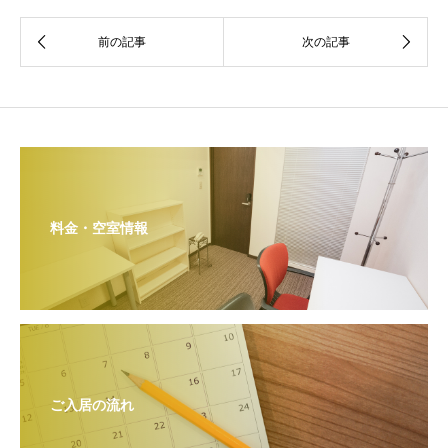
料金・空室情報
ご入居の流れ