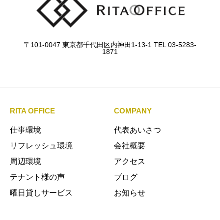
〒101-0047 東京都千代田区内神田1-13-1 TEL 03-5283-
1871
RITA OFFICE
COMPANY
仕事環境
代表あいさつ
リフレッシュ環境
会社概要
周辺環境
アクセス
テナント様の声
ブログ
曜日貸しサービス
お知らせ