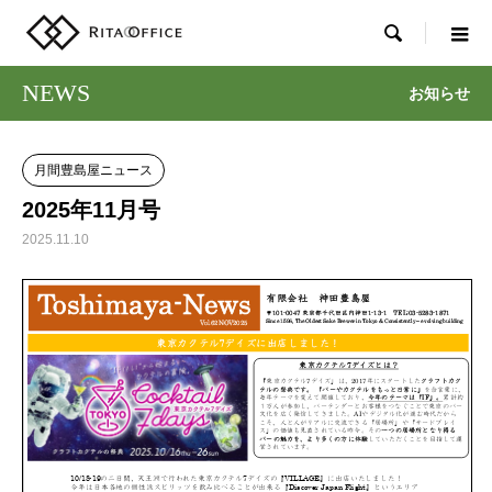

NEWS
お知らせ
月間豊島屋ニュース
2025年11月号
2025.11.10