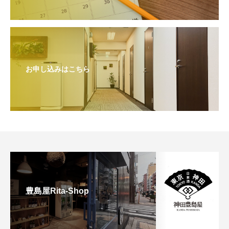
お申し込みはこちら
豊島屋Rita-Shop